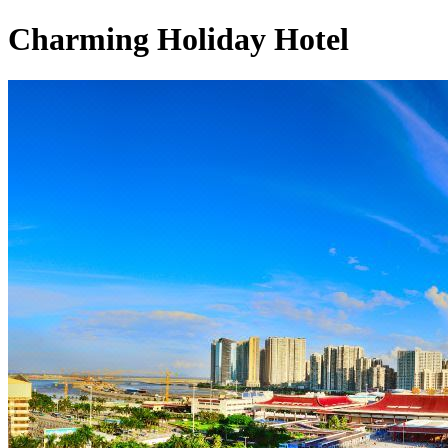
Charming Holiday Hotel