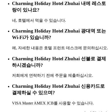
Charming Holiday Hotel Zhuhai 내에 레스토
랑이 있나요?
네, 호텔에서 먹을 수 있습니다.
Charming Holiday Hotel Zhuhai 광대역 또는
Wi-Fi가 있습니까?
예, 자세한 내용은 호텔 프런트 데스크에 문의하십시오.
Charming Holiday Hotel Zhuhai 선불로 결제
하시겠습니까?
저희에게 연락하기 전에 주문을 제출하십시오.
Charming Holiday Hotel Zhuhai 신용카드로
결제하실 수 있으며?
VISA Master AMEX JCB를 사용할 수 있습니다.