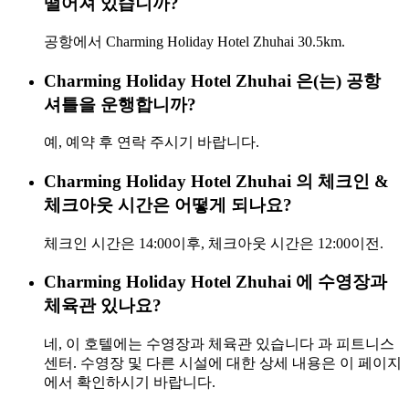
떨어져 있습니까?
공항에서 Charming Holiday Hotel Zhuhai 30.5km.
Charming Holiday Hotel Zhuhai 은(는) 공항
셔틀을 운행합니까?
예, 예약 후 연락 주시기 바랍니다.
Charming Holiday Hotel Zhuhai 의 체크인 &
체크아웃 시간은 어떻게 되나요?
체크인 시간은 14:00이후, 체크아웃 시간은 12:00이전.
Charming Holiday Hotel Zhuhai 에 수영장과
체육관 있나요?
네, 이 호텔에는 수영장과 체육관 있습니다 과 피트니스
센터. 수영장 및 다른 시설에 대한 상세 내용은 이 페이지
에서 확인하시기 바랍니다.